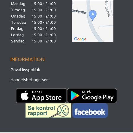
Mandag
15:00 - 21:00
Tirsdag
15:00 - 21:00
Onsdag
15:00 - 21:00
Torsdag
15:00 - 21:00
Fredag
15:00 - 21:00
Lørdag
15:00 - 21:00
Søndag
15:00 - 21:00
INFORMATION
Privatlivspolitik
Handelsbetingelser